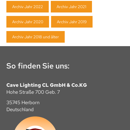
Archiv Jahr 2022
Archiv Jahr 2021
Archiv Jahr 2020
Archiv Jahr 2019
Archiv Jahr 2018 und älter
So finden Sie uns:
Cave Lighting CL GmbH & Co.KG
Hohe Straße 700 Geb. 7
35745 Herborn
Deutschland