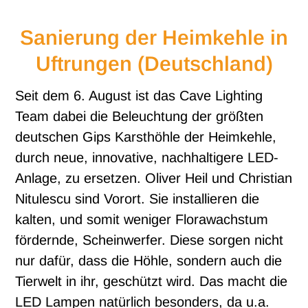
Sanierung der Heimkehle in
Uftrungen (Deutschland)
Seit dem 6. August ist das Cave Lighting
Team dabei die Beleuchtung der größten
deutschen Gips Karsthöhle der Heimkehle,
durch neue, innovative, nachhaltigere LED-
Anlage, zu ersetzen. Oliver Heil und Christian
Nitulescu sind Vorort. Sie installieren die
kalten, und somit weniger Florawachstum
fördernde, Scheinwerfer. Diese sorgen nicht
nur dafür, dass die Höhle, sondern auch die
Tierwelt in ihr, geschützt wird. Das macht die
LED Lampen natürlich besonders, da u.a.