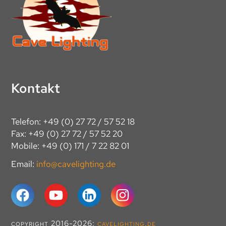
Kontakt
Telefon: +49 (0) 27 72 / 57 52 18
Fax: +49 (0) 27 72 / 57 52 20
Mobile: +49 (0) 171 / 7 22 82 01
Email:
info@cavelighting.de
copyright 2016-2026:
cavelighting.de