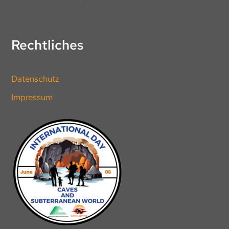
Rechtliches
Datenschutz
Impressum