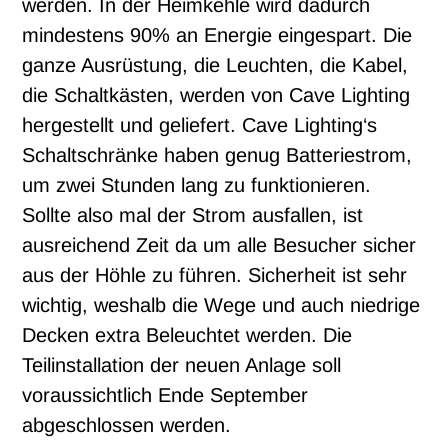
werden. In der Heimkehle wird dadurch
mindestens 90% an Energie eingespart. Die
ganze Ausrüstung, die Leuchten, die Kabel,
die Schaltkästen, werden von Cave Lighting
hergestellt und geliefert. Cave Lighting‘s
Schaltschränke haben genug Batteriestrom,
um zwei Stunden lang zu funktionieren.
Sollte also mal der Strom ausfallen, ist
ausreichend Zeit da um alle Besucher sicher
aus der Höhle zu führen. Sicherheit ist sehr
wichtig, weshalb die Wege und auch niedrige
Decken extra Beleuchtet werden. Die
Teilinstallation der neuen Anlage soll
voraussichtlich Ende September
abgeschlossen werden.