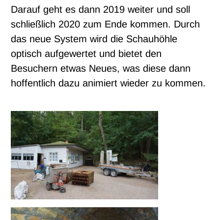
Darauf geht es dann 2019 weiter und soll
schließlich 2020 zum Ende kommen. Durch
das neue System wird die Schauhöhle
optisch aufgewertet und bietet den
Besuchern etwas Neues, was diese dann
hoffentlich dazu animiert wieder zu kommen.