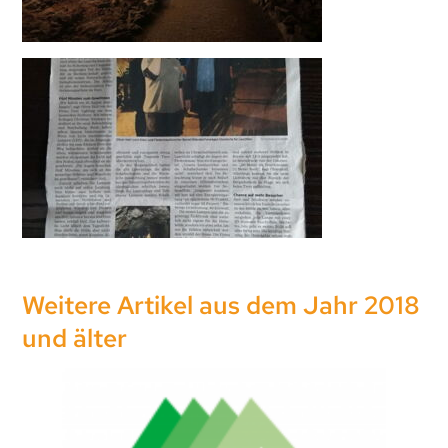
Weitere Artikel aus dem Jahr 2018
und älter