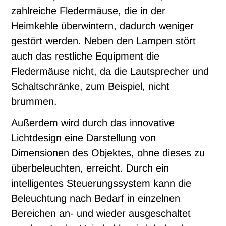
zahlreiche Fledermäuse, die in der
Heimkehle überwintern, dadurch weniger
gestört werden. Neben den Lampen stört
auch das restliche Equipment die
Fledermäuse nicht, da die Lautsprecher und
Schaltschränke, zum Beispiel, nicht
brummen.
Außerdem wird durch das innovative
Lichtdesign eine Darstellung von
Dimensionen des Objektes, ohne dieses zu
überbeleuchten, erreicht. Durch ein
intelligentes Steuerungssystem kann die
Beleuchtung nach Bedarf in einzelnen
Bereichen an- und wieder ausgeschaltet