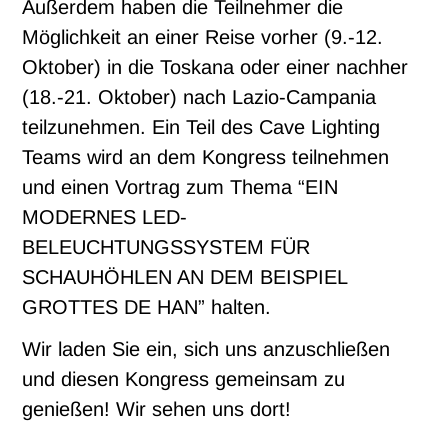
Außerdem haben die Teilnehmer die
Möglichkeit an einer Reise vorher (9.-12.
Oktober) in die Toskana oder einer nachher
(18.-21. Oktober) nach Lazio-Campania
teilzunehmen. Ein Teil des Cave Lighting
Teams wird an dem Kongress teilnehmen
und einen Vortrag zum Thema “EIN
MODERNES LED-
BELEUCHTUNGSSYSTEM FÜR
SCHAUHÖHLEN AN DEM BEISPIEL
GROTTES DE HAN” halten.
Wir laden Sie ein, sich uns anzuschließen
und diesen Kongress gemeinsam zu
genießen! Wir sehen uns dort!