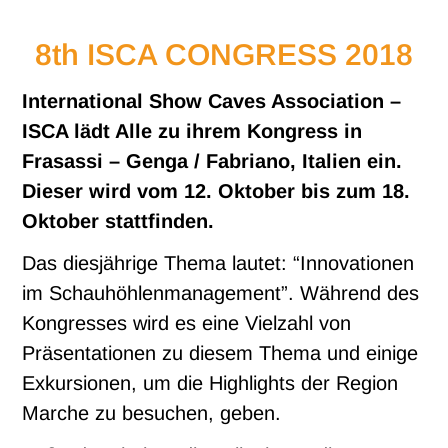
8th ISCA CONGRESS 2018
International Show Caves Association –
ISCA lädt Alle zu ihrem Kongress in
Frasassi – Genga / Fabriano, Italien ein.
Dieser wird vom 12. Oktober bis zum 18.
Oktober stattfinden.
Das diesjährige Thema lautet: “Innovationen
im Schauhöhlenmanagement”. Während des
Kongresses wird es eine Vielzahl von
Präsentationen zu diesem Thema und einige
Exkursionen, um die Highlights der Region
Marche zu besuchen, geben.