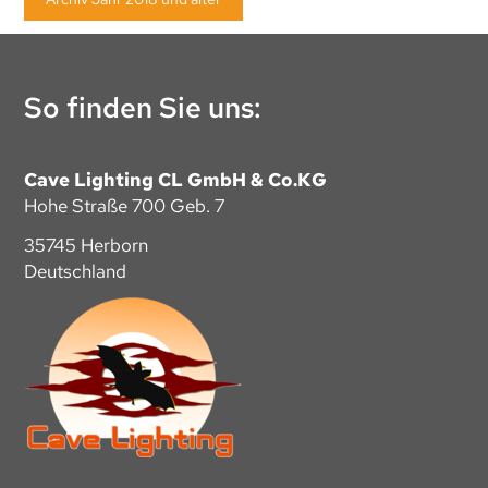
So finden Sie uns:
Cave Lighting CL GmbH & Co.KG
Hohe Straße 700 Geb. 7
35745 Herborn
Deutschland