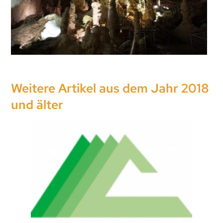
Weitere Artikel aus dem Jahr 2018
und älter