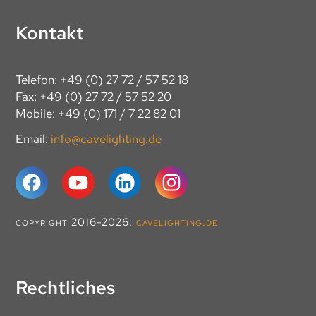
Kontakt
Telefon: +49 (0) 27 72 / 57 52 18
Fax: +49 (0) 27 72 / 57 52 20
Mobile: +49 (0) 171 / 7 22 82 01
Email:
info@cavelighting.de
copyright 2016-2026:
cavelighting.de
Rechtliches