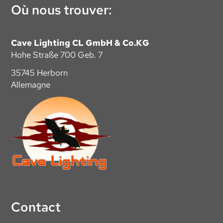
Où nous trouver:
Cave Lighting CL GmbH & Co.KG
Hohe Straße 700 Geb. 7
35745 Herborn
Allemagne
Contact