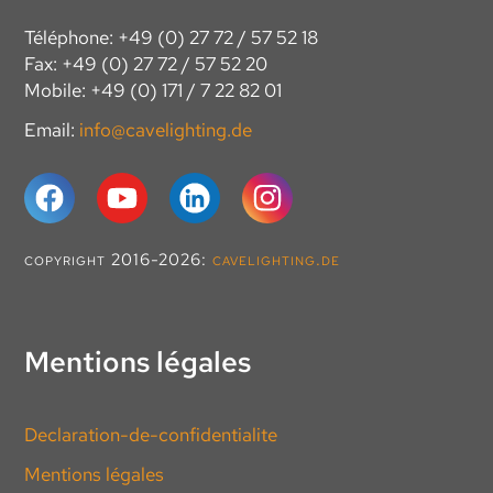
Téléphone: +49 (0) 27 72 / 57 52 18
Fax: +49 (0) 27 72 / 57 52 20
Mobile: +49 (0) 171 / 7 22 82 01
Email:
info@cavelighting.de
copyright 2016-2026:
cavelighting.de
Mentions légales
Declaration-de-confidentialite
Mentions légales