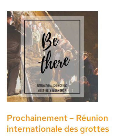
Prochainement – Réunion
internationale des grottes