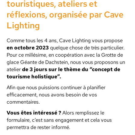
touristiques, ateliers et
réflexions, organisée par Cave
Lighting
Comme tous les 4 ans, Cave Lighting vous propose
en octobre 2023
quelque chose de très particulier.
Pour ce millésime, en coopération avec la Grotte de
glace Géante de Dachstein, nous vous proposons un
atelier
de 3 jours sur le thème du “concept de
tourisme holistique”.
Afin que nous puissions continuer à planifier
efficacement, nous avons besoin de vos
commentaires.
Vous êtes intéressé ?
Alors remplissez le
formulaire, c’est sans engagement et cela vous
permettra de rester informé.