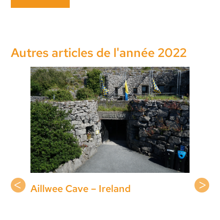
Autres articles de l'année 2022
Aillwee Cave – Ireland