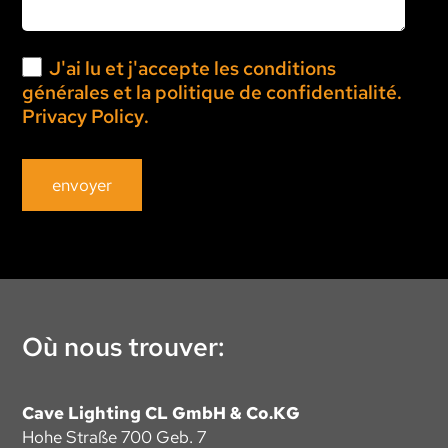
J'ai lu et j'accepte
les conditions
générales et la politique de confidentialité.
Privacy Policy
.
envoyer
Où nous trouver:
Cave Lighting CL GmbH & Co.KG
Hohe Straße 700 Geb. 7