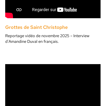
Grottes de Saint Christophe
Reportage vidéo de novembre 2025 – Interview
d'Amandine Duval en français.