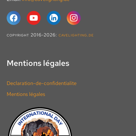
copyright 2016-2026:
cavelighting.de
Mentions légales
Declaration-de-confidentialite
Mentions légales