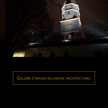
Galerie d'images éclairage architectural