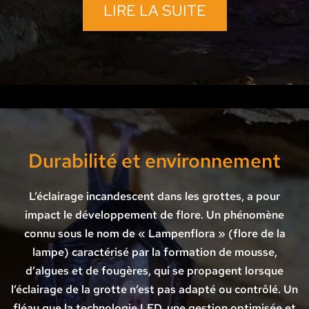
LIRE LA SUITE
Durabilité et environnement
L’éclairage incandescent dans les grottes, a pour
impact le développement de flore. Un phénomène
connu sous le nom de « Lampenflora » (flore de la
lampe) caractérisé par la formation de mousse,
d’algues et de fougères, qui se propagent lorsque
l’éclairage de la grotte n’est pas adapté ou contrôlé. Un
fléau que la technologie LED, une gestion optimisée et