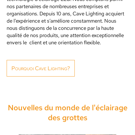
nos partenaires de nombreuses entreprises et
organisations. Depuis 10 ans, Cave Lighting acquiert
de l’expérience et s’améliore constamment. Nous
nous distinguons de la concurrence par la haute
qualité de nos produits, une attention exceptionnelle
envers le client et une orientation flexible.
Pourquoi Cave Lighting?
Nouvelles du monde de l'éclairage
des grottes