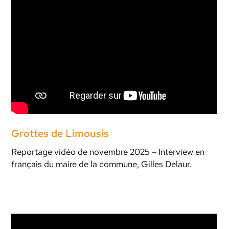
Grottes de Limousis
Reportage vidéo de novembre 2025 – Interview en
français du maire de la commune, Gilles Delaur.