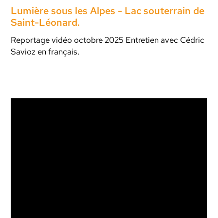
Lumière sous les Alpes - Lac souterrain de
Saint-Léonard.
Reportage vidéo octobre 2025 Entretien avec Cédric
Savioz en français.