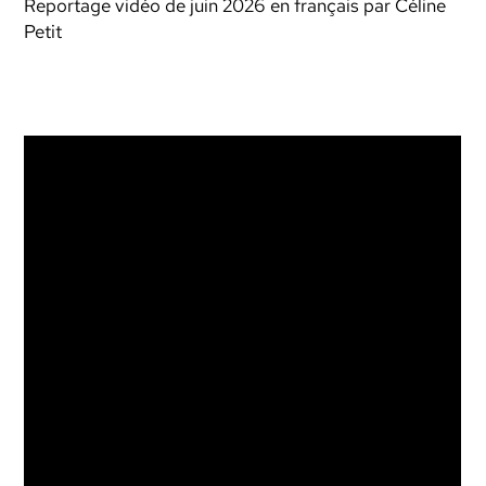
Reportage vidéo de juin 2026 en français par Céline
Petit