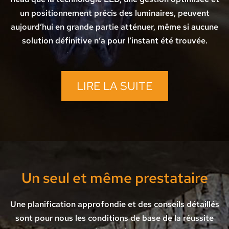
un positionnement précis des luminaires, peuvent
aujourd’hui en grande partie atténuer, même si aucune
solution définitive n’a pour l’instant été trouvée.
LIRE LA SUITE
Un seul et même prestataire
Une planification approfondie et des conseils détaillés
sont pour nous les conditions de base de la réussite