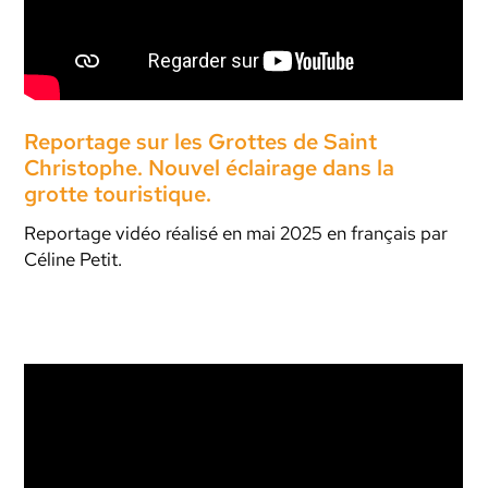
Reportage sur les Grottes de Saint
Christophe. Nouvel éclairage dans la
grotte touristique.
Reportage vidéo réalisé en mai 2025 en français par
Céline Petit.