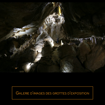
Galerie d'images des grottes d'exposition