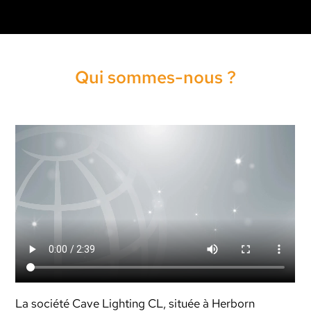
Qui sommes-nous ?
La société Cave Lighting CL, située à Herborn