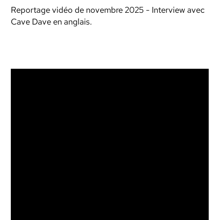
Reportage vidéo de novembre 2025 - Interview avec
Cave Dave en anglais.