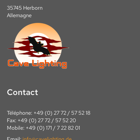
35745 Herborn
Allemagne
Contact
Téléphone: +49 (0) 27 72 / 57 52 18
Fax: +49 (0) 27 72 / 57 52 20
Mobile: +49 (0) 171 / 7 22 82 01
Email:
info@cavelighting.de