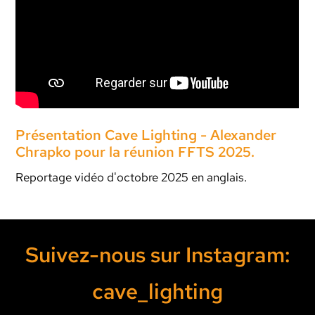
Présentation Cave Lighting - Alexander
Chrapko pour la réunion FFTS 2025.
Reportage vidéo d'octobre 2025 en anglais.
Suivez-nous sur Instagram:
cave_lighting