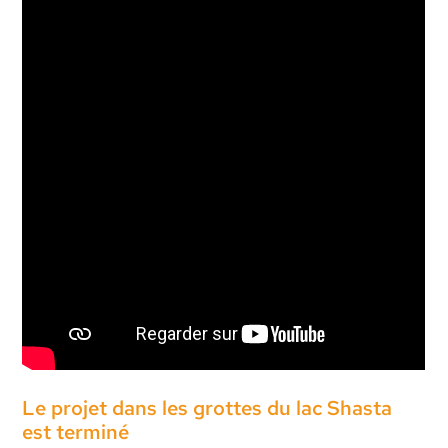
Le projet dans les grottes du lac Shasta
est terminé