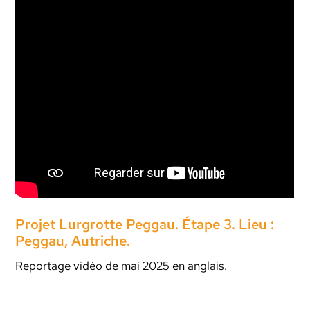
Projet Lurgrotte Peggau. Étape 3. Lieu :
Peggau, Autriche.
Reportage vidéo de mai 2025 en anglais.