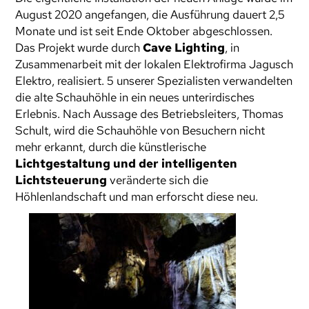
August 2020 angefangen, die Ausführung dauert 2,5
Monate und ist seit Ende Oktober abgeschlossen.
Das Projekt wurde durch
Cave Lighting
, in
Zusammenarbeit mit der lokalen Elektrofirma Jagusch
Elektro, realisiert. 5 unserer Spezialisten verwandelten
die alte Schauhöhle in ein neues unterirdisches
Erlebnis. Nach Aussage des Betriebsleiters, Thomas
Schult, wird die Schauhöhle von Besuchern nicht
mehr erkannt, durch die künstlerische
Lichtgestaltung und der intelligenten
Lichtsteuerung
veränderte sich die
Höhlenlandschaft und man erforscht diese neu.