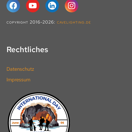
copyright 2016-2026:
cavelighting.de
Rechtliches
Datenschutz
Impressum