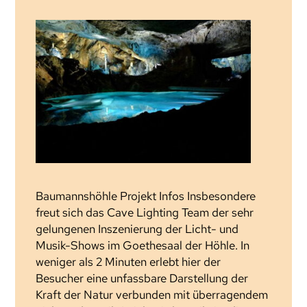
Baumannshöhle Projekt Infos Insbesondere
freut sich das Cave Lighting Team der sehr
gelungenen Inszenierung der Licht- und
Musik-Shows im Goethesaal der Höhle. In
weniger als 2 Minuten erlebt hier der
Besucher eine unfassbare Darstellung der
Kraft der Natur verbunden mit überragendem