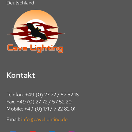
Deutschland
Kontakt
Telefon: +49 (0) 27 72 / 57 52 18
Fax: +49 (0) 27 72 / 57 52 20
Mobile: +49 (0) 171 / 7 22 82 01
Email:
info@cavelighting.de