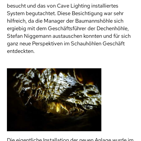
besucht und das von Cave Lighting installiertes
System begutachtet. Diese Besichtigung war sehr
hilfreich, da die Manager der Baumannshöhle sich
ergiebig mit dem Geschäftsführer der Dechenhöhle,
Stefan Niggemann austauschen konnten und für sich
ganz neue Perspektiven im Schauhöhlen Geschäft
entdeckten.
Die eigentliche Installation der neuen Anlage wurde im