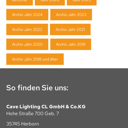
überspringen
Archiv Jahr 2024
Archiv Jahr 2023
Archiv Jahr 2022
Archiv Jahr 2021
Archiv Jahr 2020
Archiv Jahr 2019
Archiv Jahr 2018 und älter
So finden Sie uns:
Cave Lighting CL GmbH & Co.KG
Hohe Straße 700 Geb. 7
35745 Herborn