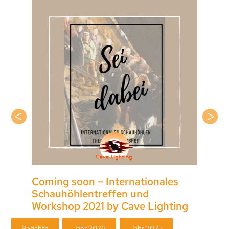
Coming soon – Internationales
Schauhöhlentreffen und
Workshop 2021 by Cave Lighting
Navigation
Berichte
Jahr 2026
Jahr 2025