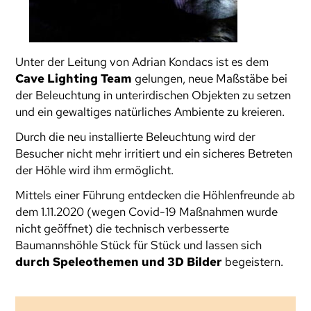
Unter der Leitung von Adrian Kondacs ist es dem
Cave Lighting Team
gelungen, neue Maßstäbe bei
der Beleuchtung in unterirdischen Objekten zu setzen
und ein gewaltiges natürliches Ambiente zu kreieren.
Durch die neu installierte Beleuchtung wird der
Besucher nicht mehr irritiert und ein sicheres Betreten
der Höhle wird ihm ermöglicht.
Mittels einer Führung entdecken die Höhlenfreunde ab
dem 1.11.2020 (wegen Covid-19 Maßnahmen wurde
nicht geöffnet) die technisch verbesserte
Baumannshöhle Stück für Stück und lassen sich
durch Speleothemen und 3D Bilder
begeistern.