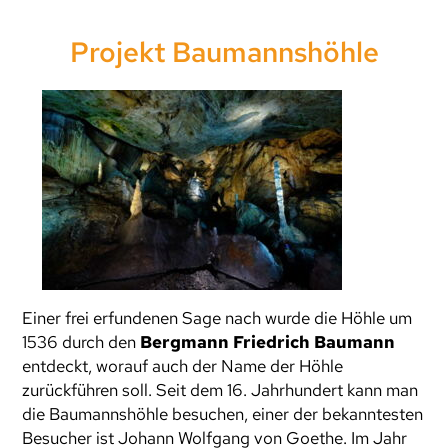
Projekt Baumannshöhle
Einer frei erfundenen Sage nach wurde die Höhle um
1536 durch den
Bergmann Friedrich Baumann
entdeckt, worauf auch der Name der Höhle
zurückführen soll. Seit dem 16. Jahrhundert kann man
die Baumannshöhle besuchen, einer der bekanntesten
Besucher ist Johann Wolfgang von Goethe. Im Jahr