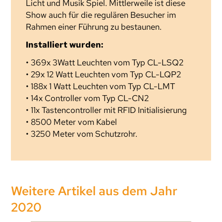
Licht und Musik Spiel. Mittlerweile ist diese
Show auch für die regulären Besucher im
Rahmen einer Führung zu bestaunen.
Installiert wurden:
• 369x 3Watt Leuchten vom Typ CL-LSQ2
• 29x 12 Watt Leuchten vom Typ CL-LQP2
• 188x 1 Watt Leuchten vom Typ CL-LMT
• 14x Controller vom Typ CL-CN2
• 11x Tastencontroller mit RFID Initialisierung
• 8500 Meter vom Kabel
• 3250 Meter vom Schutzrohr.
Weitere Artikel aus dem Jahr
2020