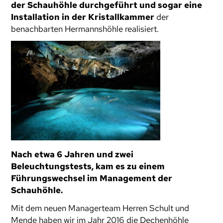
der Schauhöhle durchgeführt und sogar eine
Installation in der Kristallkammer
der
benachbarten Hermannshöhle realisiert.
Nach etwa 6 Jahren und zwei
Beleuchtungstests, kam es zu einem
Führungswechsel im Management der
Schauhöhle.
Mit dem neuen Managerteam Herren Schult und
Mende haben wir im Jahr 2016 die Dechenhöhle