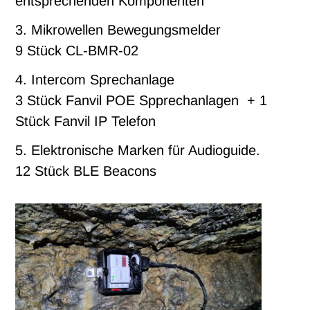
entsprechenden Komponenten
3. Mikrowellen Bewegungsmelder
9 Stück CL-BMR-02
4. Intercom Sprechanlage
3 Stück Fanvil POE Spprechanlagen + 1
Stück Fanvil IP Telefon
5. Elektronische Marken für Audioguide.
12 Stück BLE Beacons