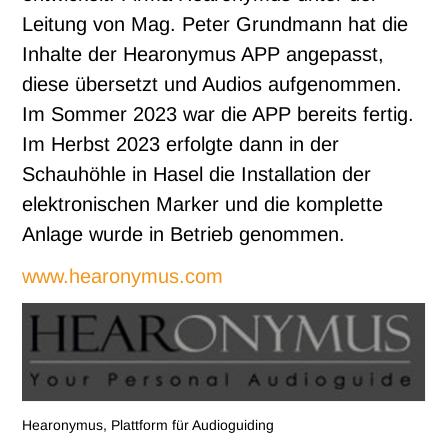
Leitung von Mag. Peter Grundmann hat die
Inhalte der Hearonymus APP angepasst,
diese übersetzt und Audios aufgenommen.
Im Sommer 2023 war die APP bereits fertig.
Im Herbst 2023 erfolgte dann in der
Schauhöhle in Hasel die Installation der
elektronischen Marker und die komplette
Anlage wurde in Betrieb genommen.
www.hearonymus.com
Hearonymus, Plattform für Audioguiding