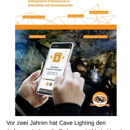
Vor zwei Jahren hat Cave Lighting den