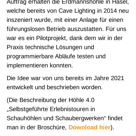
Auftrag erhalten die Erdmannshöhle in Hasel,
welche bereits von Cave Lighting in 2014 neu
inszeniert wurde, mit einer Anlage für einen
führungslosen Betrieb auszustatten. Für uns
war es ein Pilotprojekt, dank dem wir in der
Praxis technische Lösungen und
programmierbare Abläufe testen und
implementieren konnten.
Die Idee war von uns bereits im Jahre 2021
entwickelt und beschrieben worden.
(Die Beschreibung der Höhle 4.0
„Selbstgeführte Erlebnistouren in
Schauhöhlen und Schaubergwerken“ findet
man in der Broschüre,
Download hier
).