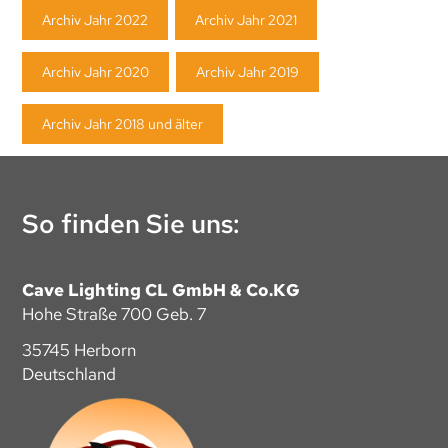
Archiv Jahr 2022
Archiv Jahr 2021
Archiv Jahr 2020
Archiv Jahr 2019
Archiv Jahr 2018 und älter
So finden Sie uns:
Cave Lighting CL GmbH & Co.KG
Hohe Straße 700 Geb. 7
35745 Herborn
Deutschland