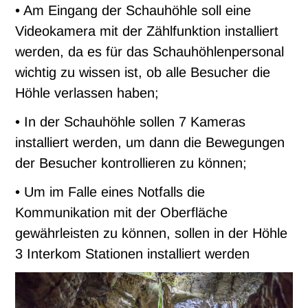
• Am Eingang der Schauhöhle soll eine
Videokamera mit der Zählfunktion installiert
werden, da es für das Schauhöhlenpersonal
wichtig zu wissen ist, ob alle Besucher die
Höhle verlassen haben;
• In der Schauhöhle sollen 7 Kameras
installiert werden, um dann die Bewegungen
der Besucher kontrollieren zu können;
• Um im Falle eines Notfalls die
Kommunikation mit der Oberfläche
gewährleisten zu können, sollen in der Höhle
3 Interkom Stationen installiert werden