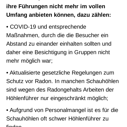
ihre Führungen nicht mehr im vollen
Umfang anbieten können, dazu zählen:
• COVID-19 und entsprechende
Maßnahmen, durch die die Besucher ein
Abstand zu einander einhalten sollten und
daher eine Besichtigung in Gruppen nicht
mehr möglich war;
• Aktualisierte gesetzliche Regelungen zum
Schutz vor Radon. In manchen Schauhöhlen
sind wegen des Radongehalts Arbeiten der
Höhlenführer nur eingeschränkt möglich;
• Aufgrund von Personalmangel ist es für die
Schauhöhlen oft schwer Höhlenführer zu