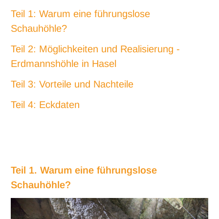
Teil 1: Warum eine führungslose
Schauhöhle?
Teil 2: Möglichkeiten und Realisierung -
Erdmannshöhle in Hasel
Teil 3: Vorteile und Nachteile
Teil 4: Eckdaten
Teil 1. Warum eine führungslose
Schauhöhle?