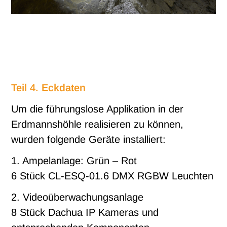
Teil 4. Eckdaten
Um die führungslose Applikation in der
Erdmannshöhle realisieren zu können,
wurden folgende Geräte installiert:
1. Ampelanlage: Grün – Rot
6 Stück CL-ESQ-01.6 DMX RGBW Leuchten
2. Videoüberwachungsanlage
8 Stück Dachua IP Kameras und