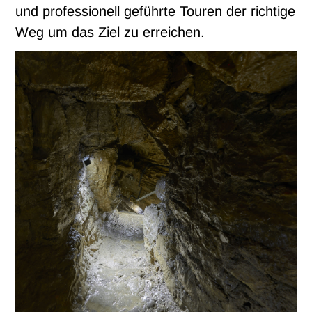
und professionell geführte Touren der richtige
Weg um das Ziel zu erreichen.