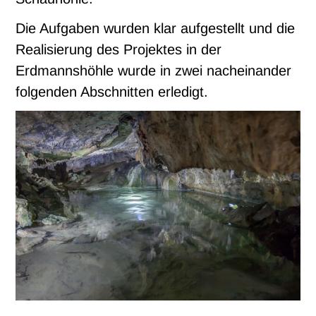
Die Aufgaben wurden klar aufgestellt und die
Realisierung des Projektes in der
Erdmannshöhle wurde in zwei nacheinander
folgenden Abschnitten erledigt.