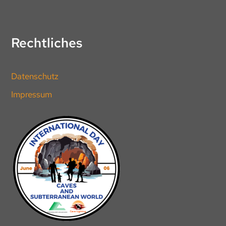
Rechtliches
Datenschutz
Impressum