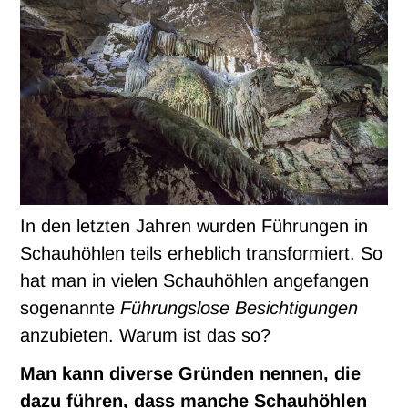
In den letzten Jahren wurden Führungen in
Schauhöhlen teils erheblich transformiert. So
hat man in vielen Schauhöhlen angefangen
sogenannte
Führungslose Besichtigungen
anzubieten. Warum ist das so?
Man kann diverse Gründen nennen, die
dazu führen, dass manche Schauhöhlen