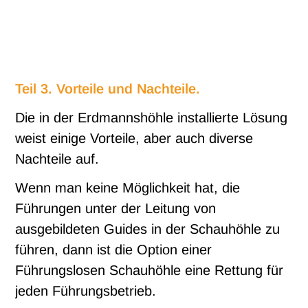
Teil 3. Vorteile und Nachteile.
Die in der Erdmannshöhle installierte Lösung
weist einige Vorteile, aber auch diverse
Nachteile auf.
Wenn man keine Möglichkeit hat, die
Führungen unter der Leitung von
ausgebildeten Guides in der Schauhöhle zu
führen, dann ist die Option einer
Führungslosen Schauhöhle eine Rettung für
jeden Führungsbetrieb.