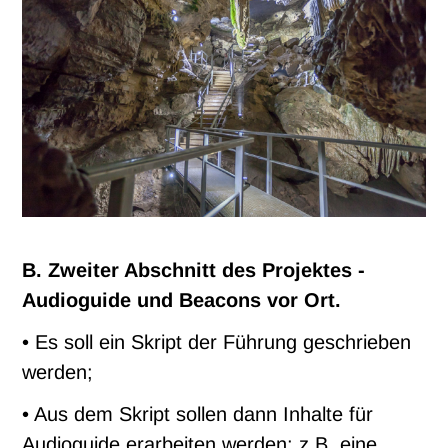
B. Zweiter Abschnitt des Projektes -
Audioguide und Beacons vor Ort.
• Es soll ein Skript der Führung geschrieben
werden;
• Aus dem Skript sollen dann Inhalte für
Audioguide erarbeiten werden; z.B. eine