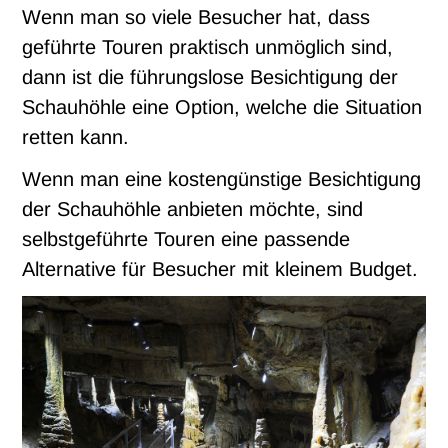
Wenn man so viele Besucher hat, dass
geführte Touren praktisch unmöglich sind,
dann ist die führungslose Besichtigung der
Schauhöhle eine Option, welche die Situation
retten kann.
Wenn man eine kostengünstige Besichtigung
der Schauhöhle anbieten möchte, sind
selbstgeführte Touren eine passende
Alternative für Besucher mit kleinem Budget.