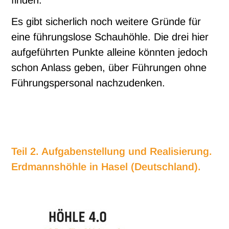
finden.
Es gibt sicherlich noch weitere Gründe für
eine führungslose Schauhöhle. Die drei hier
aufgeführten Punkte alleine könnten jedoch
schon Anlass geben, über Führungen ohne
Führungspersonal nachzudenken.
Teil 2. Aufgabenstellung und Realisierung.
Erdmannshöhle in Hasel (Deutschland).