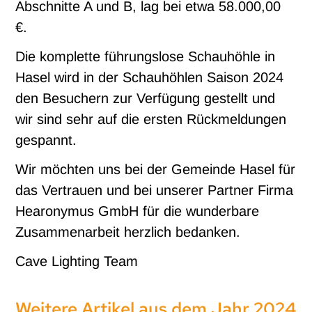
Abschnitte A und B, lag bei etwa 58.000,00
€.
Die komplette führungslose Schauhöhle in
Hasel wird in der Schauhöhlen Saison 2024
den Besuchern zur Verfügung gestellt und
wir sind sehr auf die ersten Rückmeldungen
gespannt.
Wir möchten uns bei der Gemeinde Hasel für
das Vertrauen und bei unserer Partner Firma
Hearonymus GmbH für die wunderbare
Zusammenarbeit herzlich bedanken.
Cave Lighting Team
Weitere Artikel aus dem Jahr 2024