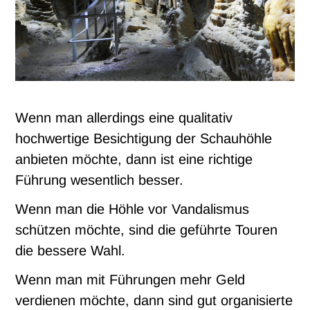
Wenn man allerdings eine qualitativ
hochwertige Besichtigung der Schauhöhle
anbieten möchte, dann ist eine richtige
Führung wesentlich besser.
Wenn man die Höhle vor Vandalismus
schützen möchte, sind die geführte Touren
die bessere Wahl.
Wenn man mit Führungen mehr Geld
verdienen möchte, dann sind gut organisierte