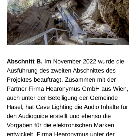
Abschnitt B.
Im November 2022 wurde die
Ausführung des zweiten Abschnittes des
Projektes beauftragt. Zusammen mit der
Partner Firma Hearonymus GmbH aus Wien,
auch unter der Beteiligung der Gemeinde
Hasel, hat Cave Lighting die Audio Inhalte für
den Audioguide erstellt und ebenso die
Vorgaben für die elektronischen Marken
entwickelt. Firma Hearonymus unter der