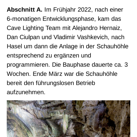
Abschnitt A.
Im Frühjahr 2022, nach einer
6-monatigen Entwicklungsphase, kam das
Cave Lighting Team mit Alejandro Hernaiz,
Dan Ciulpan und Vladimir Vashkevich, nach
Hasel um dann die Anlage in der Schauhöhle
entsprechend zu ergänzen und
programmieren. Die Bauphase dauerte ca. 3
Wochen. Ende März war die Schauhöhle
bereit den führungslosen Betrieb
aufzunehmen.