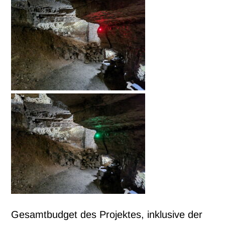
Gesamtbudget des Projektes, inklusive der