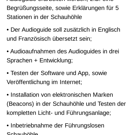
Begrüßungsseite, sowie Erklärungen für 5
Stationen in der Schauhöhle
• Der Audioguide soll zusätzlich in Englisch
und Französisch übersetzt sein;
• Audioaufnahmen des Audioguides in drei
Sprachen + Entwicklung;
• Testen der Software und App, sowie
Veröffentlichung im Internet;
• Installation von elektronischen Marken
(Beacons) in der Schauhöhle und Testen der
kompletten Licht- und Führungsanlage;
• Inbetriebnahme der Führungslosen
Schauhöhle.