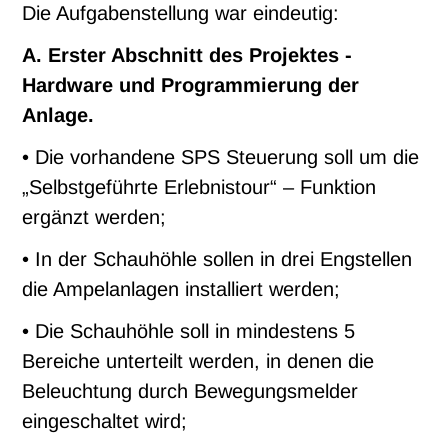
Die Aufgabenstellung war eindeutig:
A. Erster Abschnitt des Projektes -
Hardware und Programmierung der
Anlage.
• Die vorhandene SPS Steuerung soll um die
„Selbstgeführte Erlebnistour“ – Funktion
ergänzt werden;
• In der Schauhöhle sollen in drei Engstellen
die Ampelanlagen installiert werden;
• Die Schauhöhle soll in mindestens 5
Bereiche unterteilt werden, in denen die
Beleuchtung durch Bewegungsmelder
eingeschaltet wird;