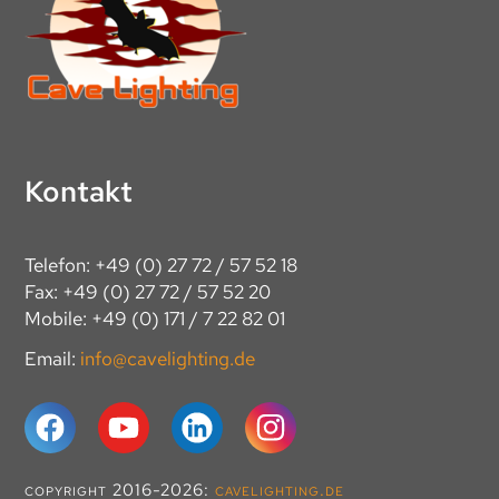
Kontakt
Telefon: +49 (0) 27 72 / 57 52 18
Fax: +49 (0) 27 72 / 57 52 20
Mobile: +49 (0) 171 / 7 22 82 01
Email:
info@cavelighting.de
copyright 2016-2026:
cavelighting.de